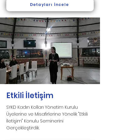
Detayları İncele
Etkili İletişim
SYKD Kadın Kolları Yönetim Kurulu
Üyelerine ve Misafirlerine Yönelik "Etkili
İletişim" Konulu Seminerini
Gerçekleştirdik.