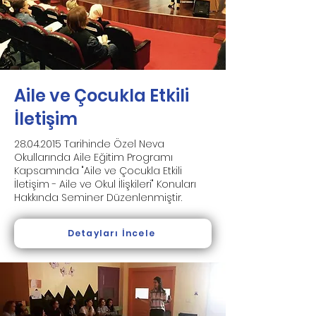
Aile ve Çocukla Etkili
İletişim
28.04.2015
Tarihinde Özel Neva
Okullarında Aile Eğitim Programı
Kapsamında "Aile ve Çocukla Etkili
İletişim - Aile ve Okul İlişkileri" Konuları
Hakkında Seminer Düzenlenmiştir.
Detayları İncele