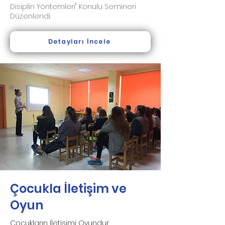
Disiplin Yöntemleri" Konulu Semineri
Düzenlendi.
Detayları İncele
Çocukla İletişim ve
Oyun
Çocukların İletişimi Oyundur.