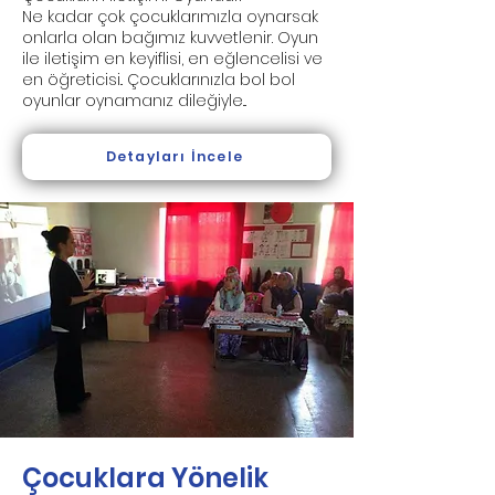
Ne kadar çok çocuklarımızla oynarsak
onlarla olan bağımız kuvvetlenir. Oyun
ile iletişim en keyiflisi, en eğlencelisi ve
en öğreticisi.. Çocuklarınızla bol bol
oyunlar oynamanız dileğiyle...
Detayları İncele
Çocuklara Yönelik