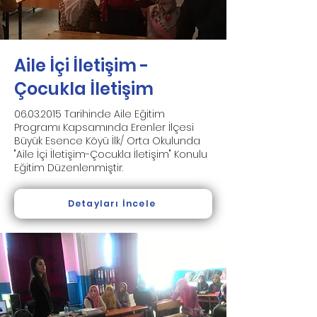
Aile İçi İletişim -
Çocukla İletişim
06.03.2015
Tarihinde Aile Eğitim
Programı Kapsamında Erenler İlçesi
Büyük Esence Köyü İlk/ Orta Okulunda
"Aile İçi İletişim-Çocukla İletişim" Konulu
Eğitim Düzenlenmiştir.
Detayları İncele