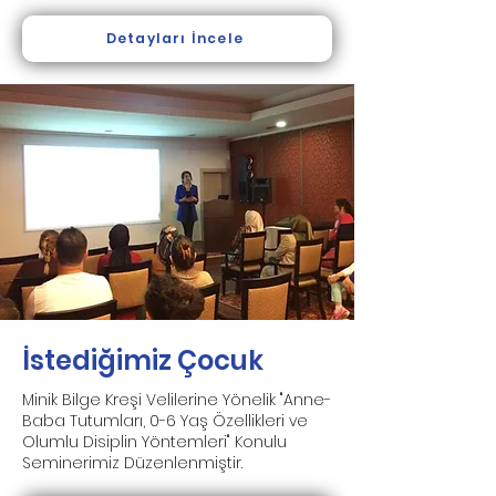
Detayları İncele
İstediğimiz Çocuk
Minik Bilge Kreşi Velilerine Yönelik "Anne-
Baba Tutumları, 0-6 Yaş Özellikleri ve
Olumlu Disiplin Yöntemleri" Konulu
Seminerimiz Düzenlenmiştir.