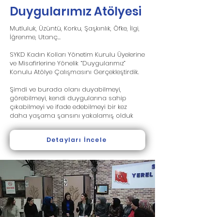
Duygularımız Atölyesi
Mutluluk, Üzüntü, Korku, Şaşkınlık, Öfke, İlgi,
İğrenme, Utanç…
SYKD Kadın Kolları Yönetim Kurulu Üyelerine
ve Misafirlerine Yönelik “Duygularımız”
Konulu Atölye Çalışmasını Gerçekleştirdik.
Şimdi ve burada olanı duyabilmeyi,
görebilmeyi, kendi duygularına sahip
çıkabilmeyi ve ifade edebilmeyi bir kez
daha yaşama şansını yakalamış olduk
Detayları İncele