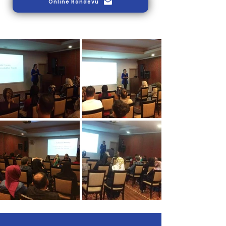
Online Randevu