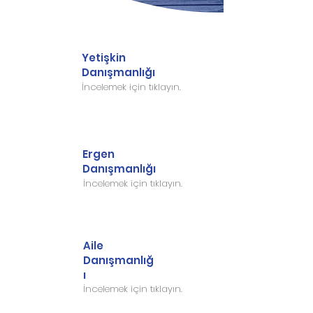
Yetişkin
Danışmanlığı
İncelemek için tıklayın.
Ergen
Danışmanlığı
İncelemek için tıklayın.
Aile
Danışmanlığ
ı
İncelemek için tıklayın.