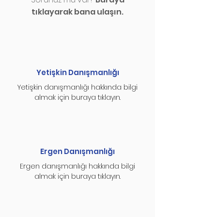
tıklayarak bana ulaşın.
Yetişkin Danışmanlığı
Yetişkin danışmanlığı hakkında bilgi
almak için buraya tıklayın.
Ergen Danışmanlığı
Ergen danışmanlığı hakkında bilgi
almak için buraya tıklayın.