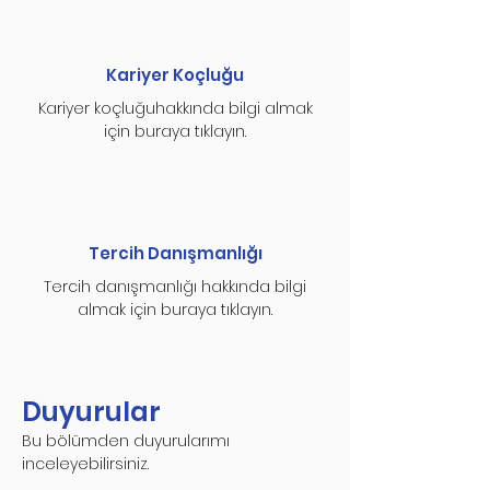
Kariyer Koçluğu
Kariyer koçluğuhakkında bilgi almak
için buraya tıklayın.
Tercih Danışmanlığı
Tercih danışmanlığı hakkında bilgi
almak için buraya tıklayın.
Duyurular
Bu bölümden duyurularımı
inceleyebilirsiniz.