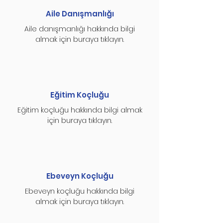
Aile Danışmanlığı
Aile danışmanlığı hakkında bilgi
almak için buraya tıklayın.
Eğitim Koçluğu
Eğitim koçluğu hakkında bilgi almak
için buraya tıklayın.
Ebeveyn Koçluğu
Ebeveyn koçluğu hakkında bilgi
almak için buraya tıklayın.